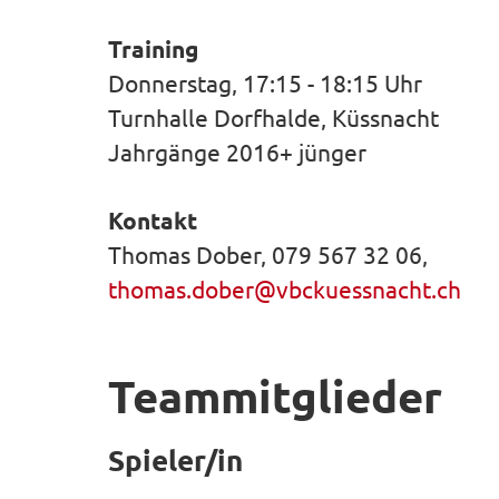
Training
Donnerstag, 17:15 - 18:15 Uhr
Turnhalle Dorfhalde, Küssnacht
Jahrgänge
2016+ jünger
Kontakt
Thomas Dober, 079 567 32 06,
thomas.dober@vbckuessnacht.ch
Teammitglieder
Spieler/in