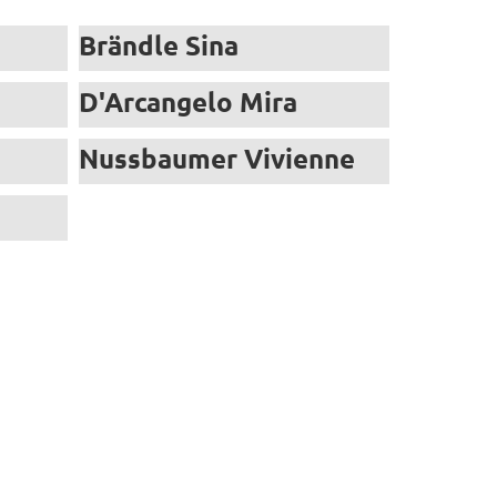
Brändle Sina
D'Arcangelo Mira
Nussbaumer Vivienne