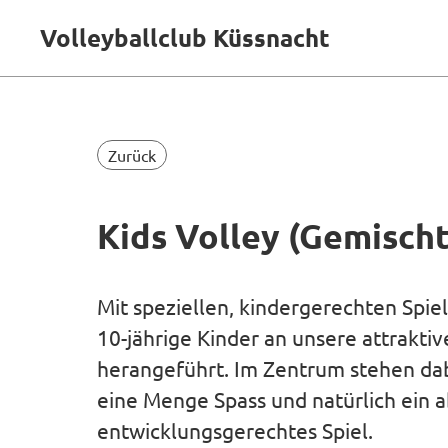
Volleyballclub Küssnacht
Zurück
Kids Volley (Gemischt
Mit speziellen, kindergerechten Spie
10-jährige Kinder an unsere attraktiv
herangeführt. Im Zentrum stehen da
eine Menge Spass und natürlich ein 
entwicklungsgerechtes Spiel.