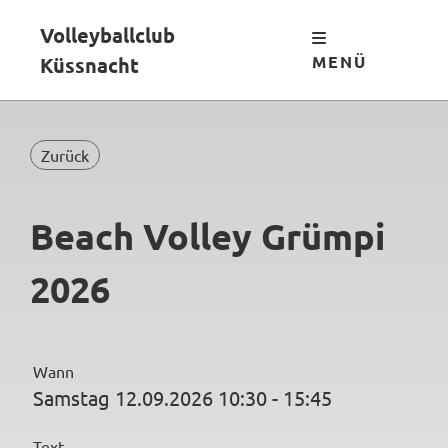
Volleyballclub
MENÜ
Küssnacht
Zurück
Beach Volley Grümpi
2026
Wann
Samstag 12.09.2026 10:30 - 15:45
Text