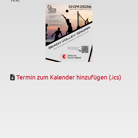
Termin zum Kalender hinzufügen (.ics)