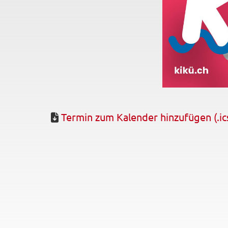
Termin zum Kalender hinzufügen (.ic