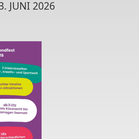
. JUNI 2026