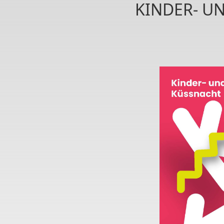
KINDER- UN