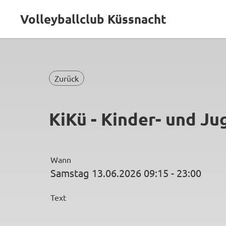
Volleyballclub Küssnacht
Zurück
KiKü - Kinder- und J
Wann
Samstag 13.06.2026 09:15 - 23:00
Text