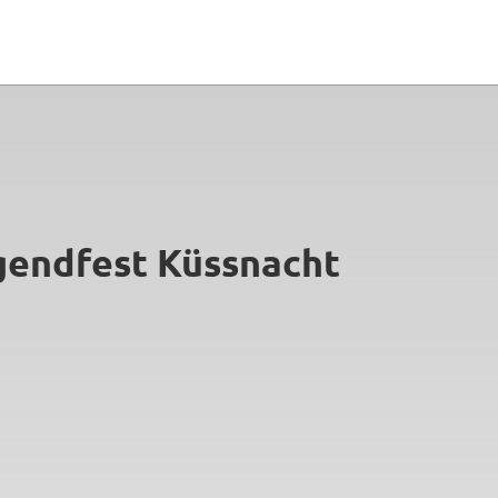
ugendfest Küssnacht