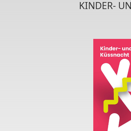
KINDER- UN