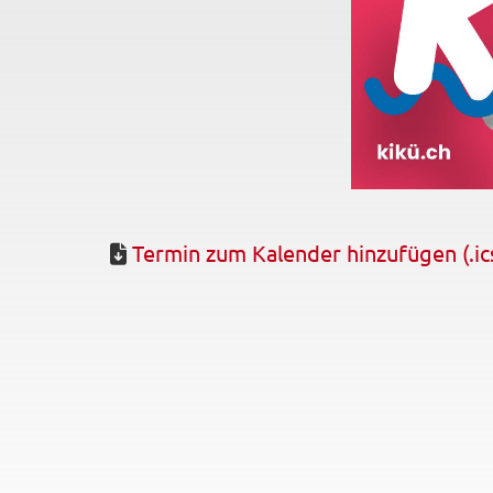
Termin zum Kalender hinzufügen (.ic