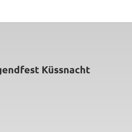
ugendfest Küssnacht