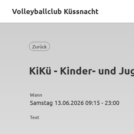
Volleyballclub Küssnacht
Zurück
KiKü - Kinder- und J
Wann
Samstag 13.06.2026 09:15 - 23:00
Text