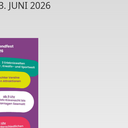
. JUNI 2026