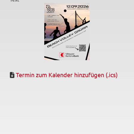
Termin zum Kalender hinzufügen (.ics)