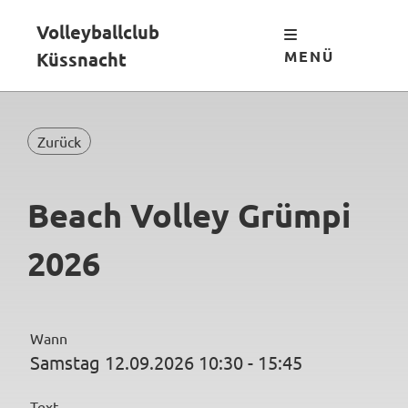
Volleyballclub
MENÜ
Küssnacht
Zurück
Beach Volley Grümpi
2026
Wann
Samstag 12.09.2026 10:30 - 15:45
Text