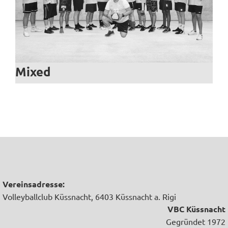
Mixed
Vereinsadresse:
Volleyballclub Küssnacht, 6403 Küssnacht a. Rigi
VBC Küssnacht
Gegründet 1972