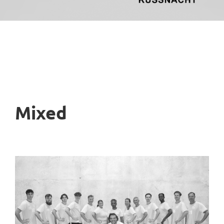
Mixed